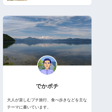
でかポチ
大人が楽しむプチ旅行、食べ歩きなどを主な
テーマに書いています。