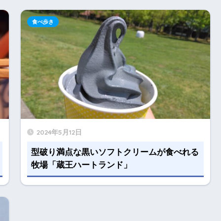
食べ歩き
2024年5月12日
型破り満点な黒いソフトクリームが食べれる
牧場「蔵王ハートランド」