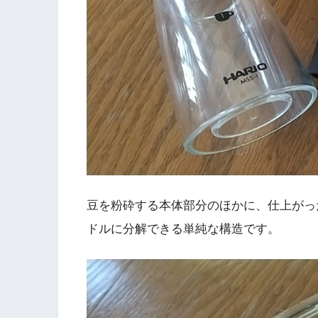
豆を粉砕する本体部分のほかに、仕上がっ
ドルに分解できる単純な構造です。