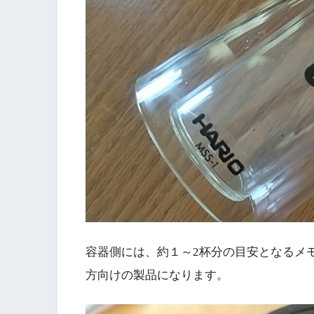
容器側には、約１～2杯分の目安となるメ
方向けの製品になります。