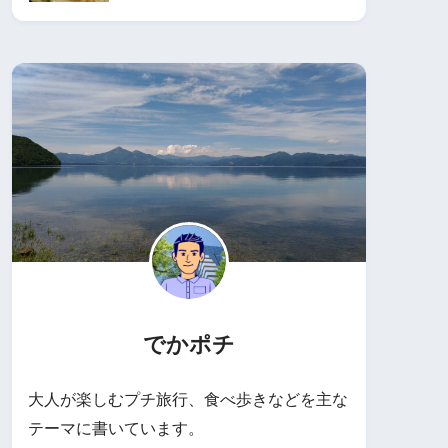
でかポチ
大人が楽しむプチ旅行、食べ歩きなどを主な
テーマに書いています。