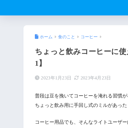
ホーム
食のこと
コーヒー
ちょっと飲みコーヒーに使え
1】
2023年1月23日
2023年4月23日
普段は豆を挽いてコーヒーを淹れる習慣が
ちょっと飲み用に手回し式のミルがあった
コーヒー用品でも、そんなライトユーザー