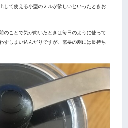
出して使える小型のミルが欲しいといったときお
前のことで気が向いたときは毎日のように使って
わずしまい込んだりですが、需要の割には長持ち