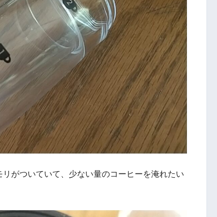
モリがついていて、少ない量のコーヒーを淹れたい