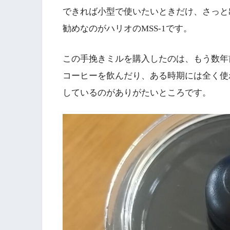
できれば小型で使いたいときだけ、さっと
勧めなのがハリオのMSS-1です。
この手挽きミルを購入したのは、もう数年
コーヒーを飲んだり、ある時期には全く使
しているのがありがたいところです。