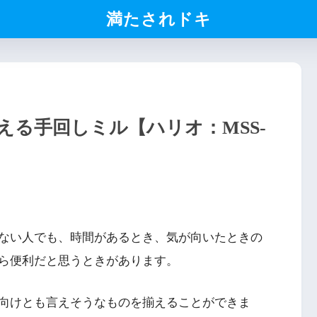
満たされドキ
る手回しミル【ハリオ：MSS-
ない人でも、時間があるとき、気が向いたときの
ら便利だと思うときがあります。
向けとも言えそうなものを揃えることができま