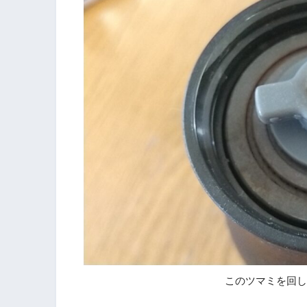
このツマミを回し