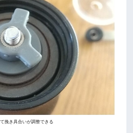
て挽き具合いが調整できる