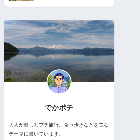
でかポチ
大人が楽しむプチ旅行、食べ歩きなどを主な
テーマに書いています。