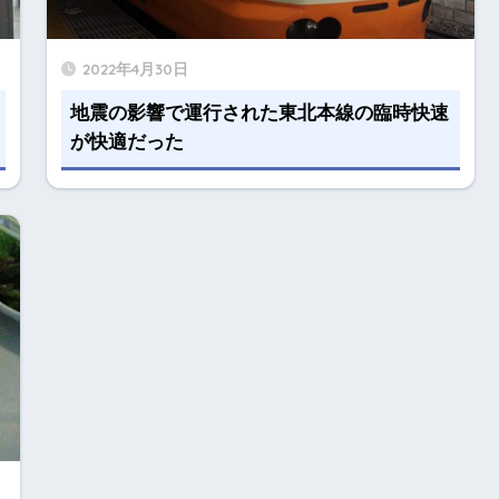
2022年4月30日
地震の影響で運行された東北本線の臨時快速
が快適だった