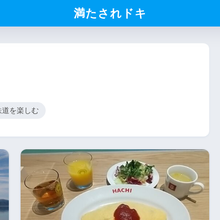
満たされドキ
鉄道を楽しむ