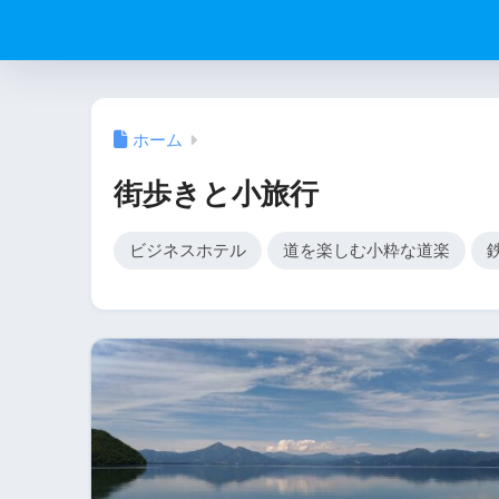
ホーム
街歩きと小旅行
ビジネスホテル
道を楽しむ小粋な道楽